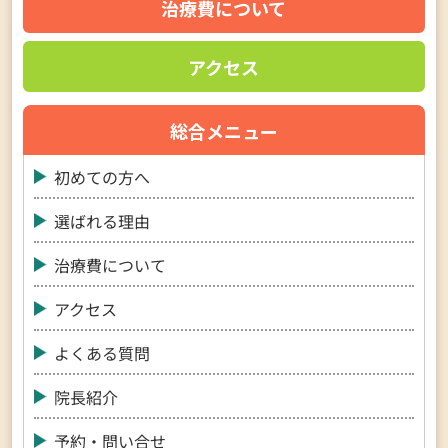
治療費について
アクセス
総合メニュー
初めての方へ
選ばれる理由
治療費について
アクセス
よくある質問
院長紹介
予約・問い合せ