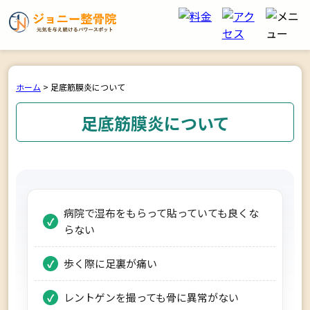
ホーム
>
足底筋膜炎について
足底筋膜炎について
病院で湿布をもらって貼っていても良くな
らない
歩く際に足裏が痛い
レントゲンを撮っても骨に異常がない