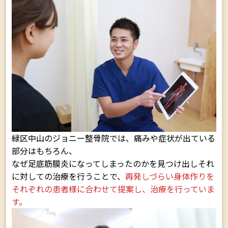
緑区中山のジョニー整骨院では、痛みや症状が出ている
部分はもちろん、
なぜ足底筋膜炎になってしまったのかを見つけ出しそれ
に対しての治療を行うことで、
再発しづらい身体作りを
それぞれの患者様に合わせて提案し、治療を行っていま
す。