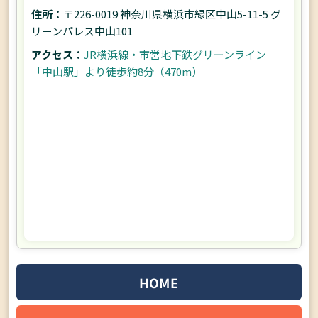
住所：
〒226-0019 神奈川県横浜市緑区中山5-11-5 グ
リーンパレス中山101
アクセス：
JR横浜線・市営地下鉄グリーンライン
「中山駅」より徒歩約8分（470m）
HOME