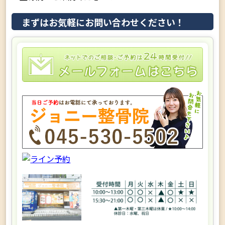
まずはお気軽にお問い合わせください！