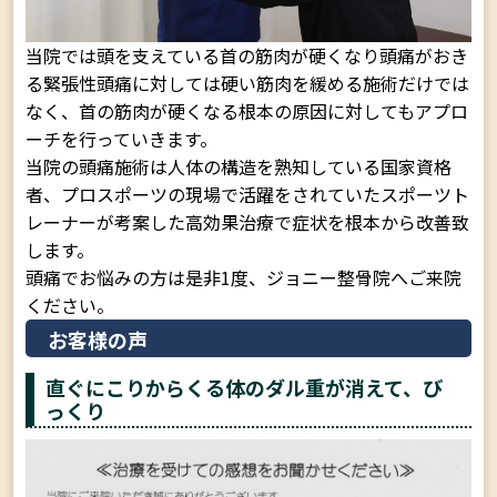
当院では頭を支えている首の筋肉が硬くなり頭痛がおき
る緊張性頭痛に対しては硬い筋肉を緩める施術だけでは
なく、首の筋肉が硬くなる根本の原因に対してもアプロ
ーチを行っていきます。
当院の頭痛施術は人体の構造を熟知している国家資格
者、プロスポーツの現場で活躍をされていたスポーツト
レーナーが考案した高効果治療で症状を根本から改善致
します。
頭痛でお悩みの方は是非1度、ジョニー整骨院へご来院
ください。
お客様の声
直ぐにこりからくる体のダル重が消えて、び
っくり