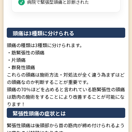
病院で緊張型頭痛と診断された
頭痛は3種類に分けられる
頭痛の種類は3種類に分けられます。
・筋緊張性の頭痛
・片頭痛
・群発性頭痛
これらの頭痛は施術方法・対処法が全く違う為まずはど
の頭痛なのか判断することが重要です。
頭痛の70％ほどを占めると言われている筋緊張性の頭痛
は筋肉の施術をすることにより改善することが可能にな
ります！
緊張性頭痛の症状とは
緊張性頭痛は後頭部から首の筋肉が締め付けられるよう