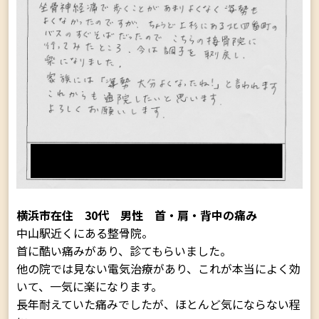
横浜市在住 30代 男性 首・肩・背中の痛み
中山駅近くにある整骨院。
首に酷い痛みがあり、診てもらいました。
他の院では見ない電気治療があり、これが本当によく効
いて、一気に楽になります。
長年耐えていた痛みでしたが、ほとんど気にならない程