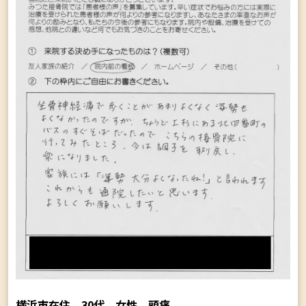
横浜市在住 30代 女性 頭痛