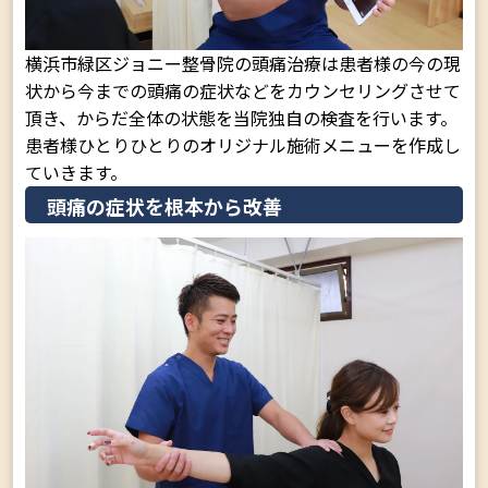
横浜市緑区ジョニー整骨院の頭痛治療は患者様の今の現
状から今までの頭痛の症状などをカウンセリングさせて
頂き、からだ全体の状態を当院独自の検査を行います。
患者様ひとりひとりのオリジナル施術メニューを作成し
ていきます。
頭痛の症状を根本から改善