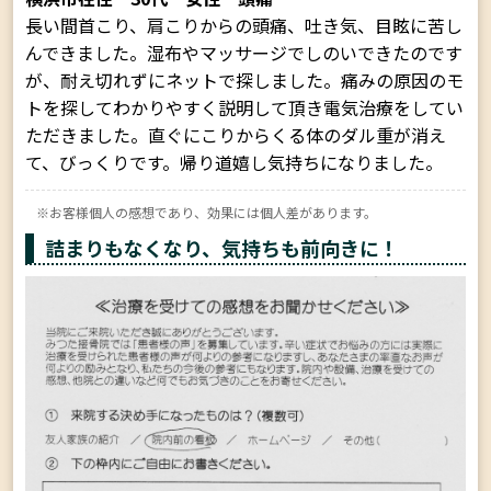
長い間首こり、肩こりからの頭痛、吐き気、目眩に苦し
んできました。湿布やマッサージでしのいできたのです
が、耐え切れずにネットで探しました。痛みの原因のモ
トを探してわかりやすく説明して頂き電気治療をしてい
ただきました。直ぐにこりからくる体のダル重が消え
て、びっくりです。帰り道嬉し気持ちになりました。
※お客様個人の感想であり、効果には個人差があります。
詰まりもなくなり、気持ちも前向きに！