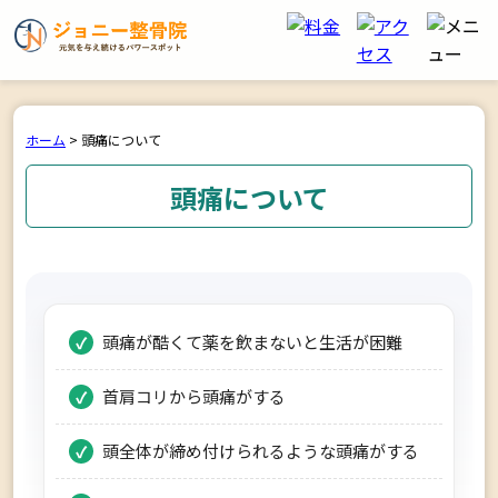
ホーム
>
頭痛について
頭痛について
頭痛が酷くて薬を飲まないと生活が困難
首肩コリから頭痛がする
頭全体が締め付けられるような頭痛がする