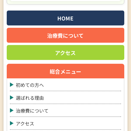
HOME
治療費について
アクセス
総合メニュー
初めての方へ
選ばれる理由
治療費について
アクセス