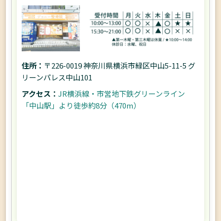
住所：
〒226-0019 神奈川県横浜市緑区中山5-11-5 グ
リーンパレス中山101
アクセス：
JR横浜線・市営地下鉄グリーンライン
「中山駅」より徒歩約8分（470m）