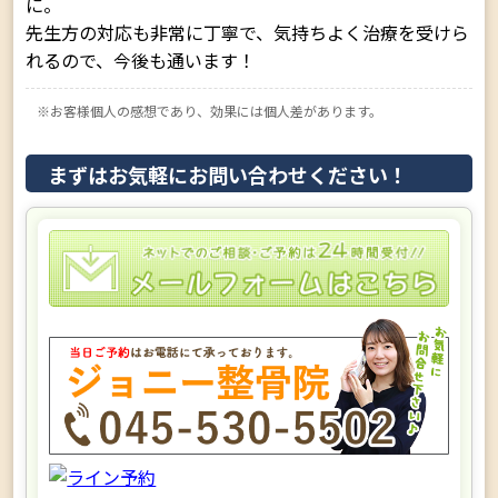
に。
先生方の対応も非常に丁寧で、気持ちよく治療を受けら
れるので、今後も通います！
※お客様個人の感想であり、効果には個人差があります。
まずはお気軽にお問い合わせください！