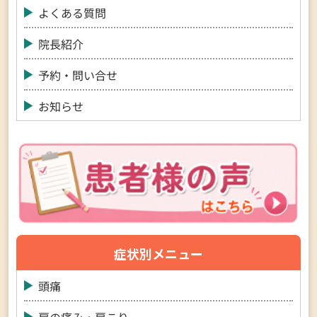
よくある質問
院長紹介
予約・問い合せ
お知らせ
症状別メニュー
頭痛