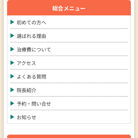
総合メニュー
初めての方へ
選ばれる理由
治療費について
アクセス
よくある質問
院長紹介
予約・問い合せ
お知らせ