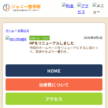
ホーム
>
お知らせ
2026年5月1日
お知らせ
ブログ
HPをリニューアルしました
今回のホームページをリニューアルするに当たっ
て、気持ちをより一層引き...
HOME
治療費について
アクセス