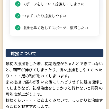
スポーツをしていて捻挫してしまった
つまずいたり捻挫しやすい
捻挫を早く治してスポーツに復帰したい
捻挫について
最初の捻挫をした際、初期治療がちゃんとできていない
と、靭帯が伸びてしまったり、後々捻挫をしやすかった
り・・・足の軸が崩れてしまいます。
また捻挫で痛みが引いた後にリハビリせずに競技復帰し
てしまうなど、初期治療をしっかりと行わないと再発の
可能性が上がります。
捻挫くらい・・・とあまくみないで、しっかりと治療す
ることをおすすめします。