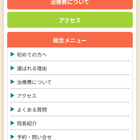
治療費について
アクセス
総合メニュー
初めての方へ
選ばれる理由
治療費について
アクセス
よくある質問
院長紹介
予約・問い合せ