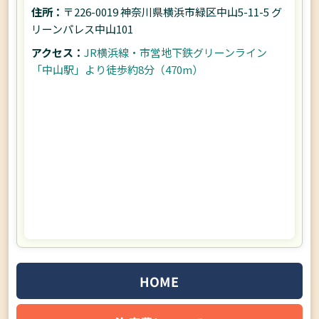
住所：
〒226-0019 神奈川県横浜市緑区中山5-11-5 グ
リーンパレス中山101
アクセス：
JR横浜線・市営地下鉄グリーンライン
「中山駅」より徒歩約8分（470m）
HOME