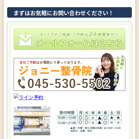
まずはお気軽にお問い合わせください！