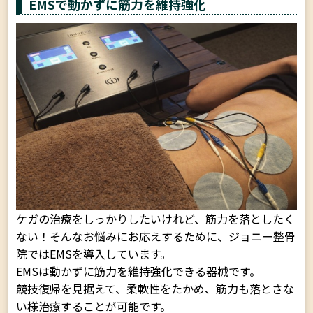
EMSで動かずに筋力を維持強化
ケガの治療をしっかりしたいけれど、筋力を落としたく
ない！そんなお悩みにお応えするために、ジョニー整骨
院ではEMSを導入しています。
EMSは動かずに筋力を維持強化できる器械です。
競技復帰を見据えて、柔軟性をたかめ、筋力も落とさな
い様治療することが可能です。