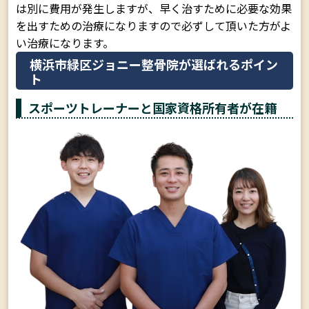
は別に費用が発生しますが、早く治すために必要な効果
を出すための治療になりますので必ずして頂いた方がよ
い治療になります。
横浜市緑区ジョニー整骨院が選ばれるポイン
ト
スポーツトレーナーと国家資格所有者が在籍