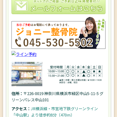
住所：
〒226-0019 神奈川県横浜市緑区中山5-11-5 グ
リーンパレス中山101
アクセス：
JR横浜線・市営地下鉄グリーンライン
「中山駅」より徒歩約8分（470m）