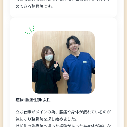
めできる整骨院です。
症状:
腰痛
性別:
女性
立ち仕事がメインの為、腰痛や身体が疲れているのが
気になり整骨院を探し始めました。
以前別の治療院へ通った経験があった為身体が楽にな