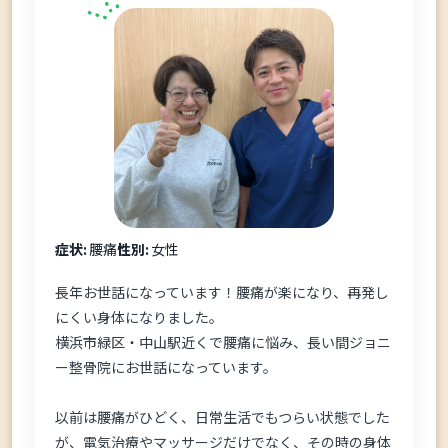
症状:
腰痛
性別:
女性
長年お世話になっています！腰痛が楽になり、再発し
にくい身体になりました。
横浜市緑区・中山駅近くで腰痛に悩み、長い間ジョニ
ー整骨院にお世話になっています。
以前は腰痛がひどく、日常生活でもつらい状態でした
が、電気治療やマッサージだけでなく、その時の身体