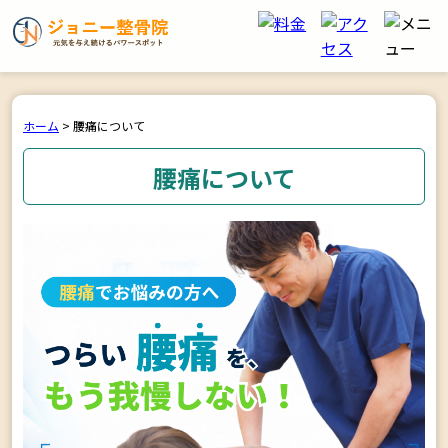
ホーム
>
腰痛について
腰痛について