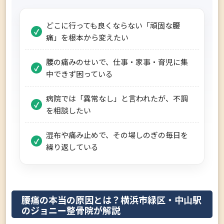
どこに行っても良くならない「頑固な腰
痛」を根本から変えたい
腰の痛みのせいで、仕事・家事・育児に集
中できず困っている
病院では「異常なし」と言われたが、不調
を相談したい
湿布や痛み止めで、その場しのぎの毎日を
繰り返している
腰痛の本当の原因とは？横浜市緑区・中山駅
のジョニー整骨院が解説