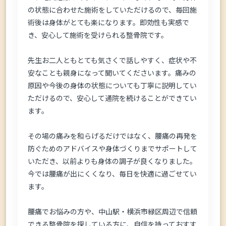
の状態に合わせた施術をしていただけるので、毎回施
術後は身体がとても楽になります。即効性も実感で
き、安心して施術を受けられる整骨院です。
先生お二人ともとても気さくで話しやすく、症状や不
安なことも親身になって聞いてくださいます。痛みの
原因や今後の身体の状態についても丁寧に説明してい
ただけるので、安心して通院を続けることができてい
ます。
その場の痛みを和らげるだけではなく、腰痛の再発を
防ぐためのアドバイスや身体づくりまでサポートして
いただき、以前よりも身体の調子が良くなりました。
今では腰痛が出にくくなり、毎日を快適に過ごせてい
ます。
腰痛でお悩みの方や、中山駅・横浜市緑区周辺で信頼
できる整骨院を探している方に、自信を持っておすす