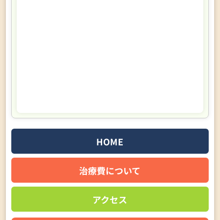
HOME
治療費について
アクセス