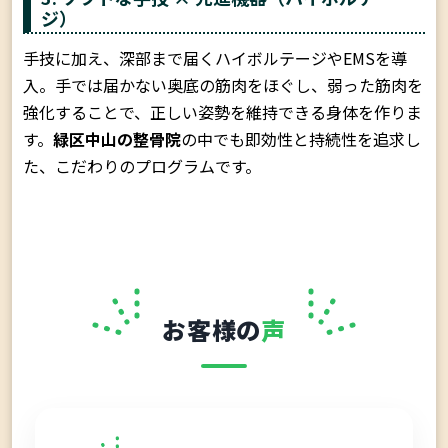
ジ）
手技に加え、深部まで届くハイボルテージやEMSを導
入。手では届かない奥底の筋肉をほぐし、弱った筋肉を
強化することで、正しい姿勢を維持できる身体を作りま
す。
緑区中山の整骨院
の中でも即効性と持続性を追求し
た、こだわりのプログラムです。
お客様の
声