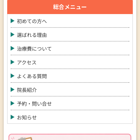
総合メニュー
初めての方へ
選ばれる理由
治療費について
アクセス
よくある質問
院長紹介
予約・問い合せ
お知らせ